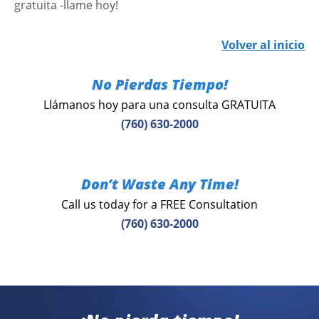
gratuita -llame hoy!
Volver al inicio
No Pierdas Tiempo!
Llámanos hoy para una consulta GRATUITA
(760) 630-2000
Don’t Waste Any Time!
Call us today for a FREE Consultation
(760) 630-2000