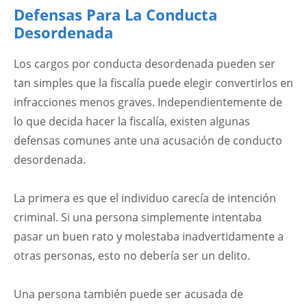
Defensas Para La Conducta
Desordenada
Los cargos por conducta desordenada pueden ser
tan simples que la fiscalía puede elegir convertirlos en
infracciones menos graves. Independientemente de
lo que decida hacer la fiscalía, existen algunas
defensas comunes ante una acusación de conducto
desordenada.
La primera es que el individuo carecía de intención
criminal. Si una persona simplemente intentaba
pasar un buen rato y molestaba inadvertidamente a
otras personas, esto no debería ser un delito.
Una persona también puede ser acusada de