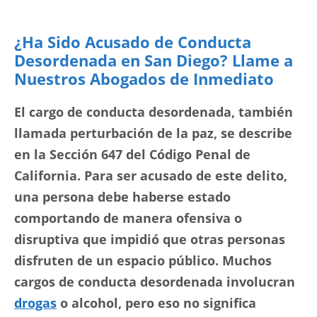
¿Ha Sido Acusado de Conducta
Desordenada en San Diego? Llame a
Nuestros Abogados de Inmediato
El cargo de conducta desordenada, también
llamada perturbación de la paz, se describe
en la Sección 647 del Código Penal de
California. Para ser acusado de este delito,
una persona debe haberse estado
comportando de manera ofensiva o
disruptiva que impidió que otras personas
disfruten de un espacio público. Muchos
cargos de conducta desordenada involucran
drogas
o alcohol, pero eso no significa