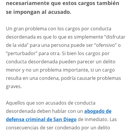
necesariamente que estos cargos también
se impongan al acusado.
Un gran problema con los cargos por conducta
desordenada es que lo que es simplemente “disfrutar
de la vida” para una persona puede ser “ofensivo” o
“perturbador” para otra. Si bien los cargos por
conducta desordenada pueden parecer un delito
menor y no un problema importante, si un cargo
resulta en una condena, podría causarle problemas
graves.
Aquellos que son acusados de conducta
desordenada deben hablar con un
abogado de
defensa criminal de San Diego
de inmediato. Las
consecuencias de ser condenado por un delito