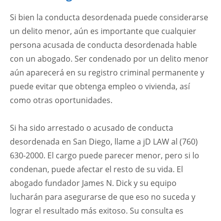
Si bien la conducta desordenada puede considerarse
un delito menor, aún es importante que cualquier
persona acusada de conducta desordenada hable
con un abogado. Ser condenado por un delito menor
aún aparecerá en su registro criminal permanente y
puede evitar que obtenga empleo o vivienda, así
como otras oportunidades.
Si ha sido arrestado o acusado de conducta
desordenada en San Diego, llame a jD LAW al (760)
630-2000. El cargo puede parecer menor, pero si lo
condenan, puede afectar el resto de su vida. El
abogado fundador James N. Dick y su equipo
lucharán para asegurarse de que eso no suceda y
lograr el resultado más exitoso. Su consulta es