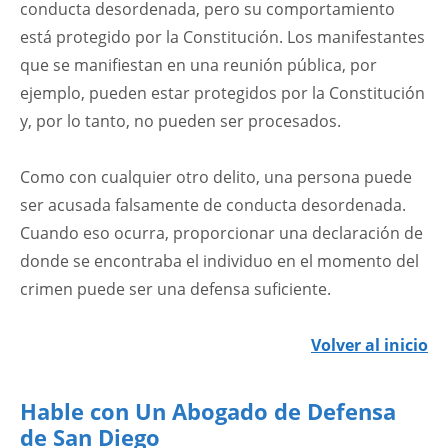
conducta desordenada, pero su comportamiento
está protegido por la Constitución. Los manifestantes
que se manifiestan en una reunión pública, por
ejemplo, pueden estar protegidos por la Constitución
y, por lo tanto, no pueden ser procesados.
Como con cualquier otro delito, una persona puede
ser acusada falsamente de conducta desordenada.
Cuando eso ocurra, proporcionar una declaración de
donde se encontraba el individuo en el momento del
crimen puede ser una defensa suficiente.
Volver al inicio
Hable con Un Abogado de Defensa
de San Diego