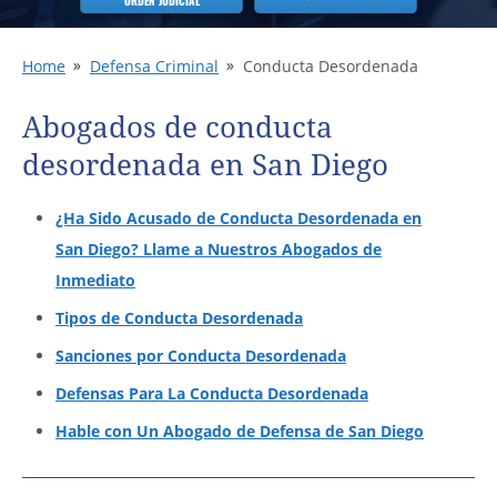
ORDEN JUDICIAL
Home
Defensa Criminal
Conducta Desordenada
Abogados de conducta
desordenada en San Diego
¿Ha Sido Acusado de Conducta Desordenada en
San Diego? Llame a Nuestros Abogados de
Inmediato
Tipos de Conducta Desordenada
Sanciones por Conducta Desordenada
Defensas Para La Conducta Desordenada
Hable con Un Abogado de Defensa de San Diego