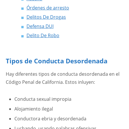
Órdenes de arresto
Delitos De Drogas
Defensa DUI
Delito De Robo
Tipos de Conducta Desordenada
Hay diferentes tipos de conducta desordenada en el
Código Penal de California. Estos inluyen:
Conducta sexual impropia
Alojamiento ilegal
Conductora ebria y desordenada
Luchando, usando palabras ofensivas