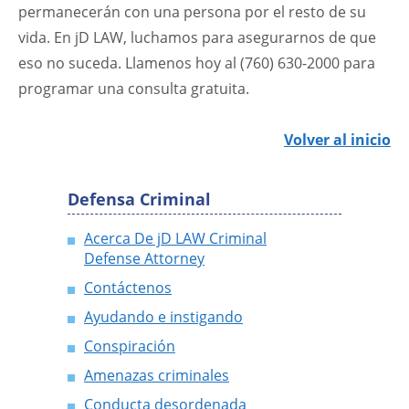
permanecerán con una persona por el resto de su
vida. En jD LAW, luchamos para asegurarnos de que
eso no suceda. Llamenos hoy al (760) 630-2000 para
programar una consulta gratuita.
Volver al inicio
Defensa Criminal
Acerca De jD LAW Criminal
Defense Attorney
Contáctenos
Ayudando e instigando
Conspiración
Amenazas criminales
Conducta desordenada