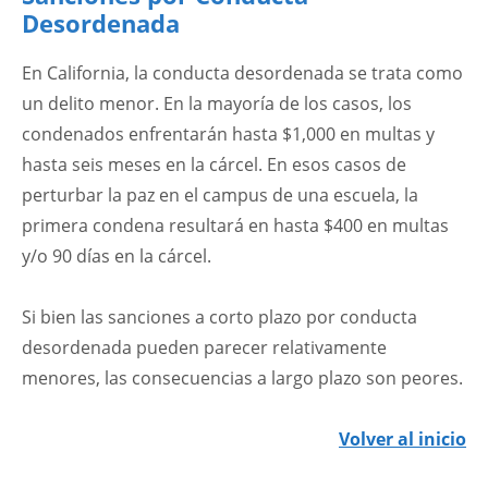
Desordenada
En California, la conducta desordenada se trata como
un delito menor. En la mayoría de los casos, los
condenados enfrentarán hasta $1,000 en multas y
hasta seis meses en la cárcel. En esos casos de
perturbar la paz en el campus de una escuela, la
primera condena resultará en hasta $400 en multas
y/o 90 días en la cárcel.
Si bien las sanciones a corto plazo por conducta
desordenada pueden parecer relativamente
menores, las consecuencias a largo plazo son peores.
Volver al inicio