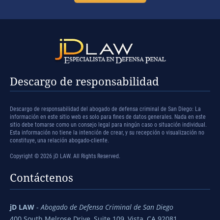
Descargo de responsabilidad
Descargo de responsabilidad del abogado de defensa criminal de San Diego: La
información en este sitio web es solo para fines de datos generales. Nada en este
sitio debe tomarse como un consejo legal para ningún caso o situación individual.
Esta información no tiene la intención de crear, y su recepción o visualización no
constituye, una relación abogado-cliente.
Copyright © 2026 jD LAW. All Rights Reserved.
Contáctenos
jD LAW
-
Abogado de Defensa Criminal de San Diego
400 South Melrose Drive, Suite 109, Vista, CA 92081