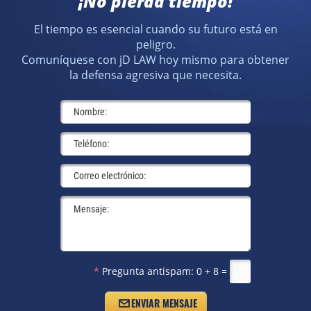
¡No pierda tiempo!
El tiempo es esencial cuando su futuro está en
peligro.
Comuníquese con jD LAW hoy mismo para obtener
la defensa agresiva que necesita.
*
Pregunta antispam:
0 + 8 =