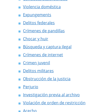
Violencia doméstica
Expungements
Delitos federales
Crímenes de pandillas
Chocar y huir
Búsqueda y captura ilegal
Crímenes de internet
Crimen juvenil
Delitos militares
Obstrucción de la justicia
Perjurio
Investigación previa al archivo
Violación de orden de restricción
Acecho