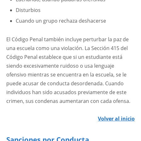
Disturbios
Cuando un grupo rechaza deshacerse
El Código Penal también incluye perturbar la paz de
una escuela como una violación. La Sección 415 del
Código Penal establece que si un estudiante está
siendo excesivamente ruidoso o usa lenguaje
ofensivo mientras se encuentra en la escuela, se le
puede acusar de conducta desordenada. Cuando
individuos han sido acusados previamente de este
crimen, sus condenas aumentaran con cada ofensa.
Volver al inicio
Sanciones por Conducta