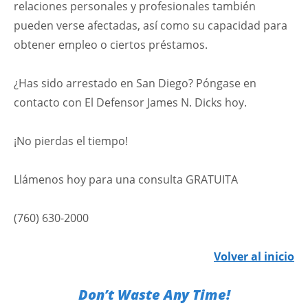
relaciones personales y profesionales también
pueden verse afectadas, así como su capacidad para
obtener empleo o ciertos préstamos.
¿Has sido arrestado en San Diego? Póngase en
contacto con El Defensor James N. Dicks hoy.
¡No pierdas el tiempo!
Llámenos hoy para una consulta GRATUITA
(760) 630-2000
Volver al inicio
Don’t Waste Any Time!