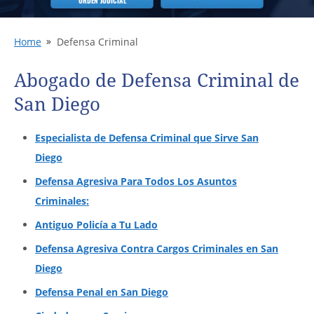
ORDEN JUDICIAL
Home
Defensa Criminal
Abogado de Defensa Criminal de
San Diego
Especialista de Defensa Criminal que Sirve San
Diego
Defensa Agresiva Para Todos Los Asuntos
Criminales:
Antiguo Policía a Tu Lado
Defensa Agresiva Contra Cargos Criminales en San
Diego
Defensa Penal en San Diego