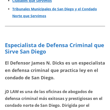
Ciudades que Servimos
Tribunales Municipales de San Diego y el Condado
Norte que Servimos
Especialista de Defensa Criminal que
Sirve San Diego
El Defensor James N. Dicks es un especialista
en defensa criminal que practica ley en el
condado de San Diego.
jD LAW es una de las oficinas de abogados de
defensa criminal más exitosas y prestigiosas en el
condado norte de San Diego. Dirigida por el