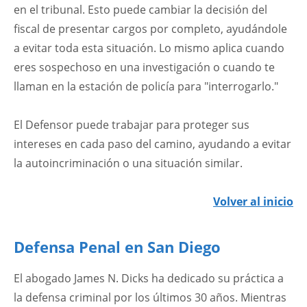
en el tribunal. Esto puede cambiar la decisión del
fiscal de presentar cargos por completo, ayudándole
a evitar toda esta situación. Lo mismo aplica cuando
eres sospechoso en una investigación o cuando te
llaman en la estación de policía para "interrogarlo."
El Defensor puede trabajar para proteger sus
intereses en cada paso del camino, ayudando a evitar
la autoincriminación o una situación similar.
Volver al inicio
Defensa Penal en San Diego
El abogado James N. Dicks ha dedicado su práctica a
la defensa criminal por los últimos 30 años. Mientras