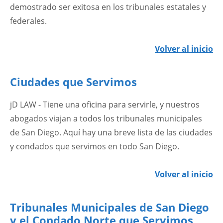
demostrado ser exitosa en los tribunales estatales y
federales.
Volver al inicio
Ciudades que Servimos
jD LAW - Tiene una oficina para servirle, y nuestros
abogados viajan a todos los tribunales municipales
de San Diego. Aquí hay una breve lista de las ciudades
y condados que servimos en todo San Diego.
Volver al inicio
Tribunales Municipales de San Diego
y el Condado Norte que Servimos