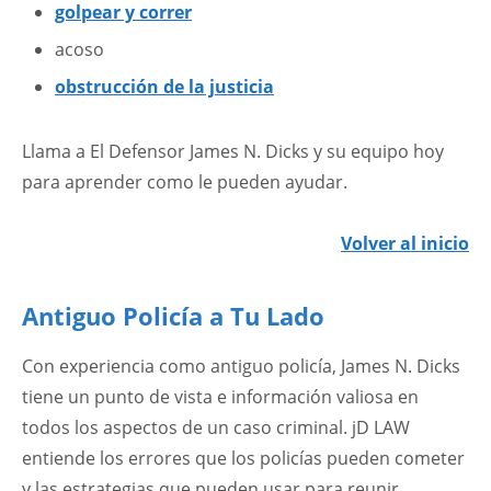
golpear y correr
acoso
obstrucción de la justicia
Llama a El Defensor James N. Dicks y su equipo hoy
para aprender como le pueden ayudar.
Volver al inicio
Antiguo Policía a Tu Lado
Con experiencia como antiguo policía, James N. Dicks
tiene un punto de vista e información valiosa en
todos los aspectos de un caso criminal. jD LAW
entiende los errores que los policías pueden cometer
y las estrategias que pueden usar para reunir