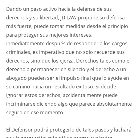
Dando un paso activo hacia la defensa de sus
derechos y su libertad, jD LAW propone su defensa
más fuerte, puede tomar medidas desde el principio
para proteger sus mejores intereses.
Inmediatamente después de responder a los cargos
criminales, es imperativo que no solo recuerde sus
derechos, sino que los ejerza. Derechos tales como el
derecho a permanecer en silencio y el derecho a un
abogado pueden ser el impulso final que lo ayude en
su camino hacia un resultado exitoso. Si decide
ignorar estos derechos, accidentalmente puede
incriminarse diciendo algo que parece absolutamente
seguro en ese momento.
El Defensor podrá protegerlo de tales pasos y luchará