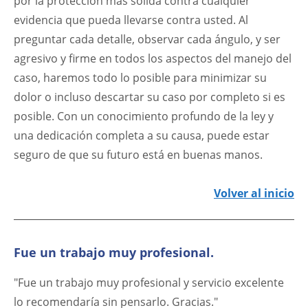
por la protección más sólida contra cualquier
evidencia que pueda llevarse contra usted. Al
preguntar cada detalle, observar cada ángulo, y ser
agresivo y firme en todos los aspectos del manejo del
caso, haremos todo lo posible para minimizar su
dolor o incluso descartar su caso por completo si es
posible. Con un conocimiento profundo de la ley y
una dedicación completa a su causa, puede estar
seguro de que su futuro está en buenas manos.
Volver al inicio
Fue un trabajo muy profesional.
"Fue un trabajo muy profesional y servicio excelente
lo recomendaría sin pensarlo. Gracias."