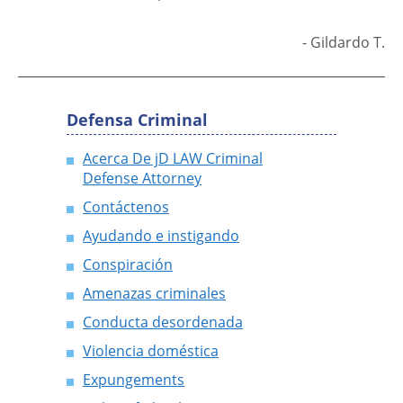
- Gildardo T.
Defensa Criminal
Acerca De jD LAW Criminal
Defense Attorney
Contáctenos
Ayudando e instigando
Conspiración
Amenazas criminales
Conducta desordenada
Violencia doméstica
Expungements