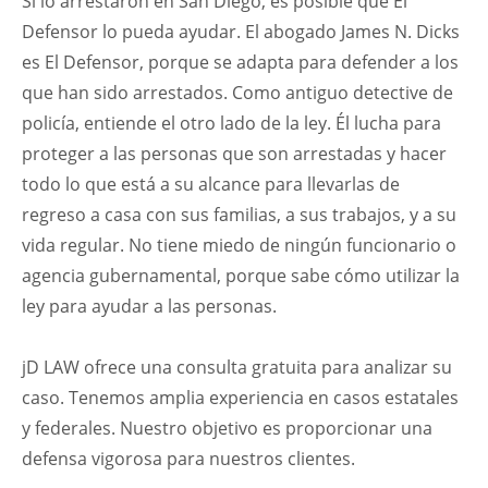
Si lo arrestaron en San Diego, es posible que El
Defensor lo pueda ayudar. El abogado James N. Dicks
es El Defensor, porque se adapta para defender a los
que han sido arrestados. Como antiguo detective de
policía, entiende el otro lado de la ley. Él lucha para
proteger a las personas que son arrestadas y hacer
todo lo que está a su alcance para llevarlas de
regreso a casa con sus familias, a sus trabajos, y a su
vida regular. No tiene miedo de ningún funcionario o
agencia gubernamental, porque sabe cómo utilizar la
ley para ayudar a las personas.
jD LAW ofrece una consulta gratuita para analizar su
caso. Tenemos amplia experiencia en casos estatales
y federales. Nuestro objetivo es proporcionar una
defensa vigorosa para nuestros clientes.