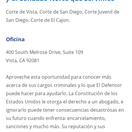
Corte de Vista, Corte de San Diego, Corte Juvenil de
San Diego, Corte de El Cajon.
Oficina
400 South Melrose Drive, Suite 109
Vista, CA 92081
Aproveche esta oportunidad para conocer más
acerca de sus cargos criminales y lo que El Defensor
puede hacer para ayudarlo. La Constitución de los
Estados Unidos le otorga el derecho a un abogado, e
ignorarlo puede tener consecuencias desastrosas en
su futuro cuando enfrenta: encarcelamiento,
sanciones y mucho más. Su reputación y sus