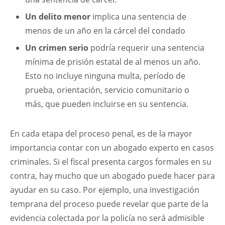
Un delito menor
implica una sentencia de
menos de un año en la cárcel del condado
Un crimen serio
podría requerir una sentencia
mínima de prisión estatal de al menos un año.
Esto no incluye ninguna multa, período de
prueba, orientación, servicio comunitario o
más, que pueden incluirse en su sentencia.
En cada etapa del proceso penal, es de la mayor
importancia contar con un abogado experto en casos
criminales. Si el fiscal presenta cargos formales en su
contra, hay mucho que un abogado puede hacer para
ayudar en su caso. Por ejemplo, una investigación
temprana del proceso puede revelar que parte de la
evidencia colectada por la policía no será admisible