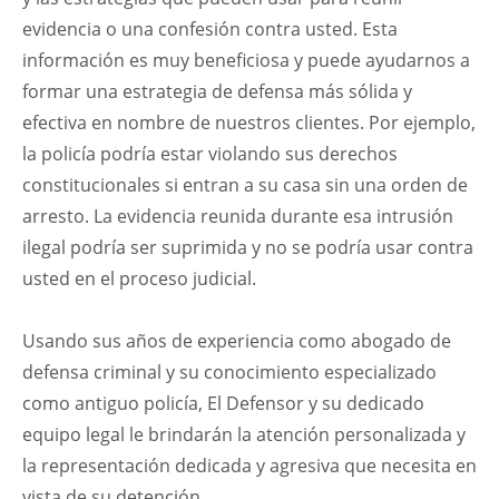
evidencia o una confesión contra usted. Esta
información es muy beneficiosa y puede ayudarnos a
formar una estrategia de defensa más sólida y
efectiva en nombre de nuestros clientes. Por ejemplo,
la policía podría estar violando sus derechos
constitucionales si entran a su casa sin una orden de
arresto. La evidencia reunida durante esa intrusión
ilegal podría ser suprimida y no se podría usar contra
usted en el proceso judicial.
Usando sus años de experiencia como abogado de
defensa criminal y su conocimiento especializado
como antiguo policía, El Defensor y su dedicado
equipo legal le brindarán la atención personalizada y
la representación dedicada y agresiva que necesita en
vista de su detención.