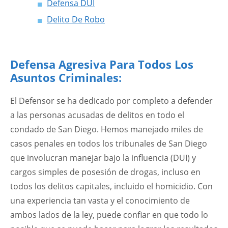
Defensa DUI
Delito De Robo
Defensa Agresiva Para Todos Los
Asuntos Criminales:
El Defensor se ha dedicado por completo a defender
a las personas acusadas de delitos en todo el
condado de San Diego. Hemos manejado miles de
casos penales en todos los tribunales de San Diego
que involucran manejar bajo la influencia (DUI) y
cargos simples de posesión de drogas, incluso en
todos los delitos capitales, incluido el homicidio. Con
una experiencia tan vasta y el conocimiento de
ambos lados de la ley, puede confiar en que todo lo