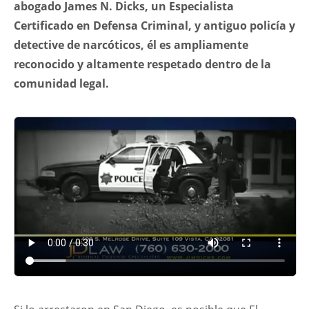
abogado James N. Dicks, un Especialista
Certificado en Defensa Criminal, y antiguo policía y
detective de narcóticos, él es ampliamente
reconocido y altamente respetado dentro de la
comunidad legal.