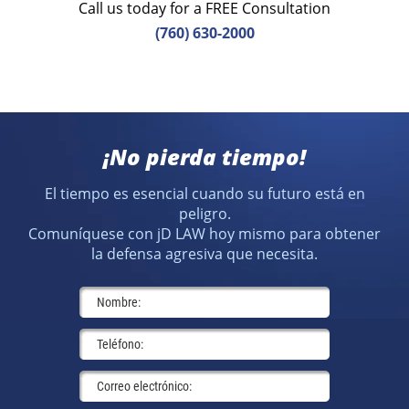
Call us today for a FREE Consultation
(760) 630-2000
¡No pierda tiempo!
El tiempo es esencial cuando su futuro está en
peligro.
Comuníquese con jD LAW hoy mismo para obtener
la defensa agresiva que necesita.