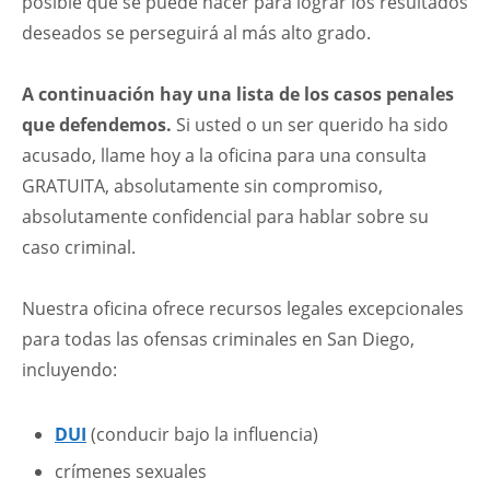
posible que se puede hacer para lograr los resultados
deseados se perseguirá al más alto grado.
A continuación hay una lista de los casos penales
que defendemos.
Si usted o un ser querido ha sido
acusado, llame hoy a la oficina para una consulta
GRATUITA, absolutamente sin compromiso,
absolutamente confidencial para hablar sobre su
caso criminal.
Nuestra oficina ofrece recursos legales excepcionales
para todas las ofensas criminales en San Diego,
incluyendo:
DUI
(conducir bajo la influencia)
crímenes sexuales