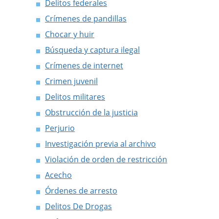
Delitos federales
Crímenes de pandillas
Chocar y huir
Búsqueda y captura ilegal
Crímenes de internet
Crimen juvenil
Delitos militares
Obstrucción de la justicia
Perjurio
Investigación previa al archivo
Violación de orden de restricción
Acecho
Órdenes de arresto
Delitos De Drogas