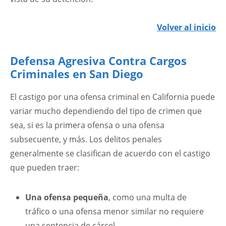
Volver al inicio
Defensa Agresiva Contra Cargos
Criminales en San Diego
El castigo por una ofensa criminal en California puede
variar mucho dependiendo del tipo de crimen que
sea, si es la primera ofensa o una ofensa
subsecuente, y más. Los delitos penales
generalmente se clasifican de acuerdo con el castigo
que pueden traer:
Una ofensa pequeña
, como una multa de
tráfico o una ofensa menor similar no requiere
una sentencia de cárcel.