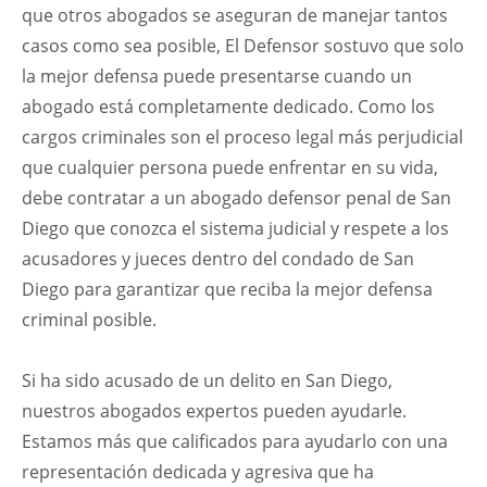
que otros abogados se aseguran de manejar tantos
casos como sea posible, El Defensor sostuvo que solo
la mejor defensa puede presentarse cuando un
abogado está completamente dedicado. Como los
cargos criminales son el proceso legal más perjudicial
que cualquier persona puede enfrentar en su vida,
debe contratar a un abogado defensor penal de San
Diego que conozca el sistema judicial y respete a los
acusadores y jueces dentro del condado de San
Diego para garantizar que reciba la mejor defensa
criminal posible.
Si ha sido acusado de un delito en San Diego,
nuestros abogados expertos pueden ayudarle.
Estamos más que calificados para ayudarlo con una
representación dedicada y agresiva que ha