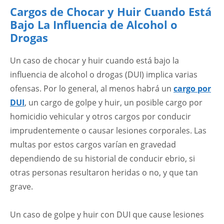
Cargos de Chocar y Huir Cuando Está
Bajo La Influencia de Alcohol o
Drogas
Un caso de chocar y huir cuando está bajo la
influencia de alcohol o drogas (DUI) implica varias
ofensas. Por lo general, al menos habrá un
cargo por
DUI
, un cargo de golpe y huir, un posible cargo por
homicidio vehicular y otros cargos por conducir
imprudentemente o causar lesiones corporales. Las
multas por estos cargos varían en gravedad
dependiendo de su historial de conducir ebrio, si
otras personas resultaron heridas o no, y que tan
grave.
Un caso de golpe y huir con DUI que cause lesiones