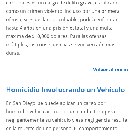
corporales es un cargo de delito grave, clasificado
como un crimen violento. Incluso por una primera
ofensa, si es declarado culpable, podría enfrentar
hasta 4 años en una prisión estatal y una multa
máxima de $10,000 dólares. Para las ofensas
múltiples, las consecuencias se vuelven aún más
duras.
Volver al inicio
Homicidio Involucrando un Vehículo
En San Diego, se puede aplicar un cargo por
homicidio vehicular cuando un conductor opera
negligentemente su vehículo y esa negligencia resulta
en la muerte de una persona. El comportamiento