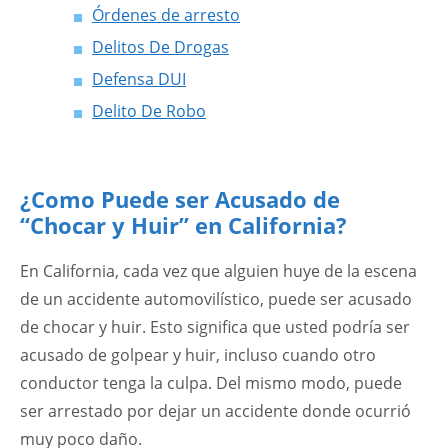
Órdenes de arresto
Delitos De Drogas
Defensa DUI
Delito De Robo
¿Como Puede ser Acusado de
“Chocar y Huir” en California?
En California, cada vez que alguien huye de la escena
de un accidente automovilístico, puede ser acusado
de chocar y huir. Esto significa que usted podría ser
acusado de golpear y huir, incluso cuando otro
conductor tenga la culpa. Del mismo modo, puede
ser arrestado por dejar un accidente donde ocurrió
muy poco daño.