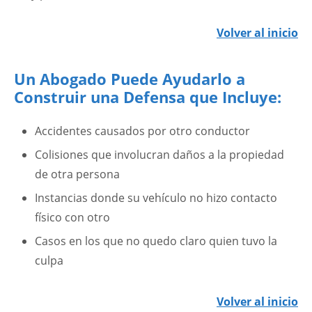
Volver al inicio
Un Abogado Puede Ayudarlo a
Construir una Defensa que Incluye:
Accidentes causados por otro conductor
Colisiones que involucran daños a la propiedad
de otra persona
Instancias donde su vehículo no hizo contacto
físico con otro
Casos en los que no quedo claro quien tuvo la
culpa
Volver al inicio