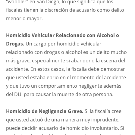
“wobbler” en San Diego, lo que significa que los
fiscales tienen la discreción de acusarlo como delito
menor o mayor.
Homicidio Vehicular Relacionado con Alcohol o
Drogas.
Un cargo por homicidio vehicular
relacionado con drogas o alcohol es un delito mucho
más grave, especialmente si abandono la escena del
accidente. En estos casos, la fiscalía debe demostrar
que usted estaba ebrio en el momento del accidente
y que tuvo un comportamiento negligente además
del DUI para causar la muerte de otra persona.
Homicidio de Negligencia Grave.
Si la fiscalía cree
que usted actuó de una manera muy imprudente,
puede decidir acusarlo de homicidio involuntario. Si