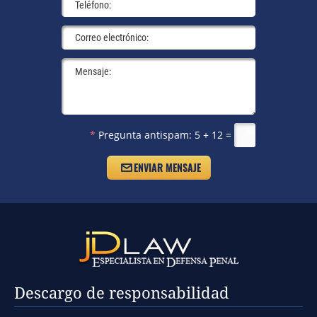
*
Pregunta antispam:
5 + 12 =
Descargo de responsabilidad