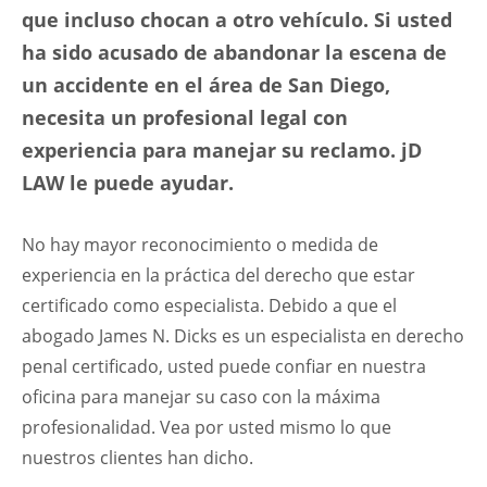
que incluso chocan a otro vehículo. Si usted
ha sido acusado de abandonar la escena de
un accidente en el área de San Diego,
necesita un profesional legal con
experiencia para manejar su reclamo. jD
LAW le puede ayudar.
No hay mayor reconocimiento o medida de
experiencia en la práctica del derecho que estar
certificado como especialista. Debido a que el
abogado James N. Dicks es un especialista en derecho
penal certificado, usted puede confiar en nuestra
oficina para manejar su caso con la máxima
profesionalidad. Vea por usted mismo lo que
nuestros clientes han dicho.