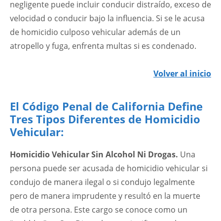
negligente puede incluir conducir distraído, exceso de
velocidad o conducir bajo la influencia. Si se le acusa
de homicidio culposo vehicular además de un
atropello y fuga, enfrenta multas si es condenado.
Volver al inicio
El Código Penal de California Define
Tres Tipos Diferentes de Homicidio
Vehicular:
Homicidio Vehicular Sin Alcohol Ni Drogas.
Una
persona puede ser acusada de homicidio vehicular si
condujo de manera ilegal o si condujo legalmente
pero de manera imprudente y resultó en la muerte
de otra persona. Este cargo se conoce como un