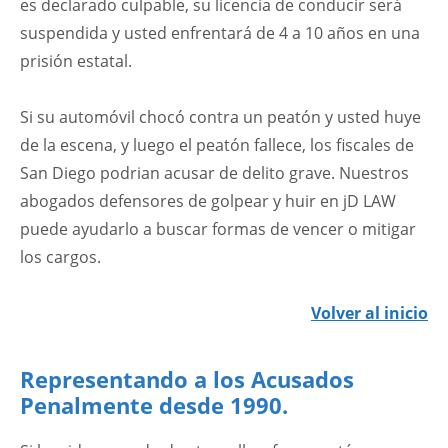
es declarado culpable, su licencia de conducir será
suspendida y usted enfrentará de 4 a 10 años en una
prisión estatal.
Si su automóvil chocó contra un peatón y usted huye
de la escena, y luego el peatón fallece, los fiscales de
San Diego podrian acusar de delito grave. Nuestros
abogados defensores de golpear y huir en jD LAW
puede ayudarlo a buscar formas de vencer o mitigar
los cargos.
Volver al inicio
Representando a los Acusados
Penalmente desde 1990.