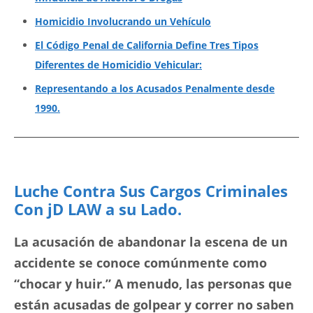
Homicidio Involucrando un Vehículo
El Código Penal de California Define Tres Tipos
Diferentes de Homicidio Vehicular:
Representando a los Acusados Penalmente desde
1990.
Luche Contra Sus Cargos Criminales
Con jD LAW a su Lado.
La acusación de abandonar la escena de un
accidente se conoce comúnmente como
“chocar y huir.” A menudo, las personas que
están acusadas de golpear y correr no saben