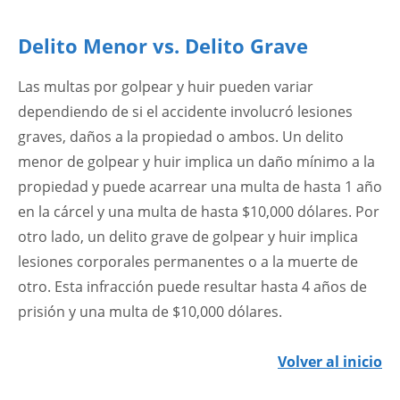
Delito Menor vs. Delito Grave
Las multas por golpear y huir pueden variar
dependiendo de si el accidente involucró lesiones
graves, daños a la propiedad o ambos. Un delito
menor de golpear y huir implica un daño mínimo a la
propiedad y puede acarrear una multa de hasta 1 año
en la cárcel y una multa de hasta $10,000 dólares. Por
otro lado, un delito grave de golpear y huir implica
lesiones corporales permanentes o a la muerte de
otro. Esta infracción puede resultar hasta 4 años de
prisión y una multa de $10,000 dólares.
Volver al inicio