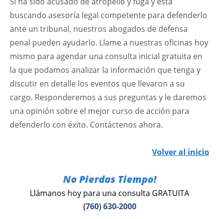
Si ha sido acusado de atropello y fuga y está
buscando asesoría legal competente para defenderlo
ante un tribunal, nuestros abogados de defensa
penal pueden ayudarlo. Llame a nuestras oficinas hoy
mismo para agendar una consulta inicial gratuita en
la que podamos analizar la información que tenga y
discutir en detalle los eventos que llevaron a su
cargo. Responderemos a sus preguntas y le daremos
una opinión sobre el mejor curso de acción para
defenderlo con éxito. Contáctenos ahora.
Volver al inicio
No Pierdas Tiempo!
Llámanos hoy para una consulta GRATUITA
(760) 630-2000