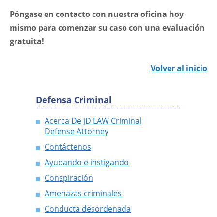
Póngase en contacto con nuestra oficina hoy
mismo para comenzar su caso con una evaluación
gratuita!
Volver al inicio
Defensa Criminal
Acerca De jD LAW Criminal
Defense Attorney
Contáctenos
Ayudando e instigando
Conspiración
Amenazas criminales
Conducta desordenada