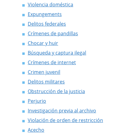
Violencia doméstica
Expungements
Delitos federales
Crímenes de pandillas
Chocar y huir
Búsqueda y captura ilegal
Crímenes de internet
Crimen juvenil
Delitos militares
Obstrucción de la justicia
Perjurio
Investigación previa al archivo
Violación de orden de restricción
Acecho