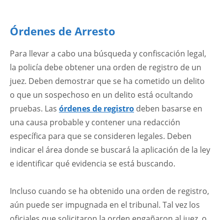
Órdenes de Arresto
Para llevar a cabo una búsqueda y confiscación legal,
la policía debe obtener una orden de registro de un
juez. Deben demostrar que se ha cometido un delito
o que un sospechoso en un delito está ocultando
pruebas. Las
órdenes de registro
deben basarse en
una causa probable y contener una redacción
específica para que se consideren legales. Deben
indicar el área donde se buscará la aplicación de la ley
e identificar qué evidencia se está buscando.
Incluso cuando se ha obtenido una orden de registro,
aún puede ser impugnada en el tribunal. Tal vez los
oficiales que solicitaron la orden engañaron al juez, o