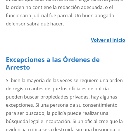
la orden no contiene la redacción adecuada, o el
funcionario judicial fue parcial. Un buen abogado
defensor sabrá qué hacer.
Volver al inicio
Excepciones a las Órdenes de
Arresto
Si bien la mayoría de las veces se requiere una orden
de registro antes de que los oficiales de policía
pueden buscar propiedades privadas, hay algunas
excepciones. Si una persona da su consentimiento
para ser buscado, la policía puede realizar una
búsqueda legal e incautación. Si un oficial cree que la
evidencia critica sera destruida sin una busqueda, o