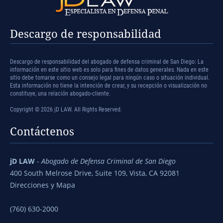
Descargo de responsabilidad
Descargo de responsabilidad del abogado de defensa criminal de San Diego: La
información en este sitio web es solo para fines de datos generales. Nada en este
sitio debe tomarse como un consejo legal para ningún caso o situación individual.
Esta información no tiene la intención de crear, y su recepción o visualización no
constituye, una relación abogado-cliente.
Copyright © 2026 jD LAW. All Rights Reserved.
Contáctenos
jD LAW
-
Abogado de Defensa Criminal de San Diego
400 South Melrose Drive, Suite 109, Vista, CA 92081
Direcciones y Mapa
(760) 630-2000