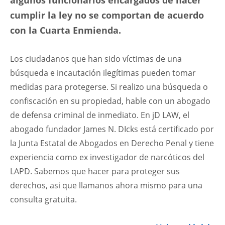
algunos funcionarios encargados de hacer
cumplir la ley no se comportan de acuerdo
con la Cuarta Enmienda.
Los ciudadanos que han sido víctimas de una
búsqueda e incautación ilegítimas pueden tomar
medidas para protegerse. Si realizo una búsqueda o
confiscación en su propiedad, hable con un abogado
de defensa criminal de inmediato. En jD LAW, el
abogado fundador James N. DIcks está certificado por
la Junta Estatal de Abogados en Derecho Penal y tiene
experiencia como ex investigador de narcóticos del
LAPD. Sabemos que hacer para proteger sus
derechos, asi que llamanos ahora mismo para una
consulta gratuita.