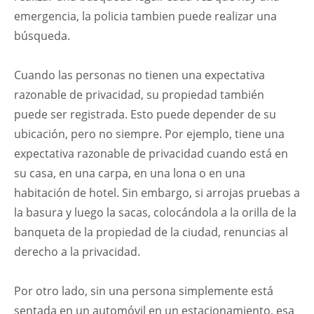
emergencia, la policia tambien puede realizar una
búsqueda.
Cuando las personas no tienen una expectativa
razonable de privacidad, su propiedad también
puede ser registrada. Esto puede depender de su
ubicación, pero no siempre. Por ejemplo, tiene una
expectativa razonable de privacidad cuando está en
su casa, en una carpa, en una lona o en una
habitación de hotel. Sin embargo, si arrojas pruebas a
la basura y luego la sacas, colocándola a la orilla de la
banqueta de la propiedad de la ciudad, renuncias al
derecho a la privacidad.
Por otro lado, sin una persona simplemente está
sentada en un automóvil en un estacionamiento, esa