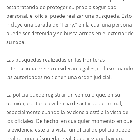
esta tratando de proteger su propia seguridad
personal, el oficial puede realizar una búsqueda. Esto
incluye una parada de “Terry,” en la cual una persona
puede ser detenida y se busca armas en el exterior de
su ropa.
Las búsquedas realizadas en las fronteras
internacionales se consideran legales, incluso cuando
las autoridades no tienen una orden judicial.
La policía puede registrar un vehículo que, en su
opinión, contiene evidencia de actividad criminal,
especialmente cuando la evidencia está a la vista de
los oficiales. De hecho, en cualquier momento en que
la evidencia esté a la vista, un oficial de policía puede
realizar una búsqueda legal. Cada vez que hay una