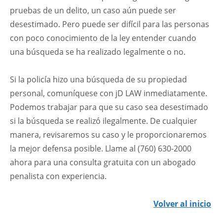
pruebas de un delito, un caso aún puede ser
desestimado. Pero puede ser difícil para las personas
con poco conocimiento de la ley entender cuando
una búsqueda se ha realizado legalmente o no.
Si la policía hizo una búsqueda de su propiedad
personal, comuníquese con jD LAW inmediatamente.
Podemos trabajar para que su caso sea desestimado
si la búsqueda se realizó ilegalmente. De cualquier
manera, revisaremos su caso y le proporcionaremos
la mejor defensa posible. Llame al (760) 630-2000
ahora para una consulta gratuita con un abogado
penalista con experiencia.
Volver al inicio