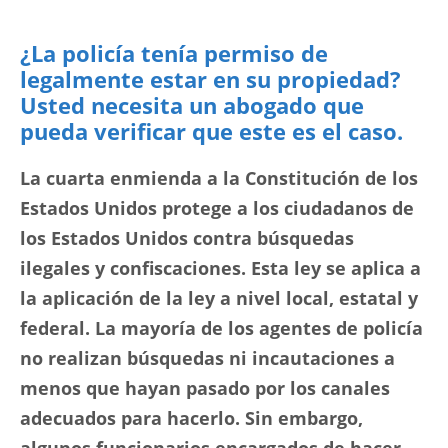
¿La policía tenía permiso de
legalmente estar en su propiedad?
Usted necesita un abogado que
pueda verificar que este es el caso.
La cuarta enmienda a la Constitución de los
Estados Unidos protege a los ciudadanos de
los Estados Unidos contra búsquedas
ilegales y confiscaciones. Esta ley se aplica a
la aplicación de la ley a nivel local, estatal y
federal. La mayoría de los agentes de policía
no realizan búsquedas ni incautaciones a
menos que hayan pasado por los canales
adecuados para hacerlo. Sin embargo,