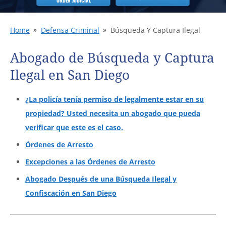
ORDEN JUDICIAL
Home
Defensa Criminal
Búsqueda Y Captura Ilegal
Abogado de Búsqueda y Captura
Ilegal en San Diego
¿La policía tenía permiso de legalmente estar en su
propiedad? Usted necesita un abogado que pueda
verificar que este es el caso.
Órdenes de Arresto
Excepciones a las Órdenes de Arresto
Abogado Después de una Búsqueda Ilegal y
Confiscación en San Diego