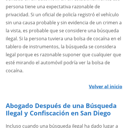
persona tiene una expectativa razonable de
privacidad. Si un oficial de policía registró el vehículo
sin una causa probable y sin evidencia de un crimen a
la vista, es probable que se considere una búsqueda
ilegal. Si la persona tuviera una bolsa de cocaína en el
tablero de instrumentos, la búsqueda se considera
legal porque es razonable suponer que cualquier que
esté mirando el automóvil podría ver la bolsa de
cocaína.
Volver al inicio
Abogado Después de una Búsqueda
Ilegal y Confiscación en San Diego
Incluso cuando una búsqueda ilegal ha dado lugar a