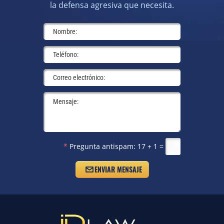
la defensa agresiva que necesita.
*
Pregunta antispam:
17 + 1 =